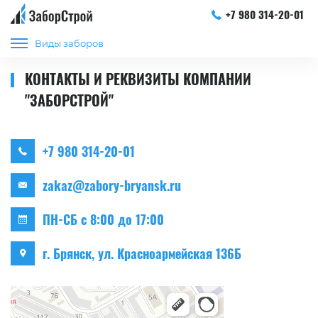
+7 980 314-20-01
Виды заборов
КОНТАКТЫ И РЕКВИЗИТЫ КОМПАНИИ
"ЗАБОРСТРОЙ"
+7 980 314-20-01
zakaz@zabory-bryansk.ru
ПН-СБ с 8:00 до 17:00
г. Брянск, ул. Красноармейская 136Б