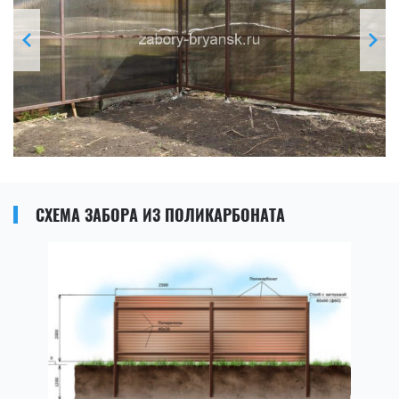
СХЕМА ЗАБОРА ИЗ ПОЛИКАРБОНАТА