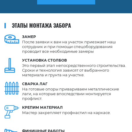
ЭТАПЫ МОНТАЖА ЗАБОРА
ЗАМЕР
После заявки к вам на участок приезжает наш
сотрудник и при помощи спецоборудования
проводит все необходимые замеры
УСТАНОВКА
СТОЛБОВ
Это первый этап непосредственного строительства.
Сроки и технология зависят от выбранного
материала и грунта на участке.
СВАРКА
ЛАГ
На готовые опоры привариваем металлические
лаги, на которые впоследствии монтируется
профлист.
КРЕПИМ
МАТЕРИАЛ
Мастер закрепляет профнастил на каркасе.
ФИНИШНЫЕ
РАБОТЫ