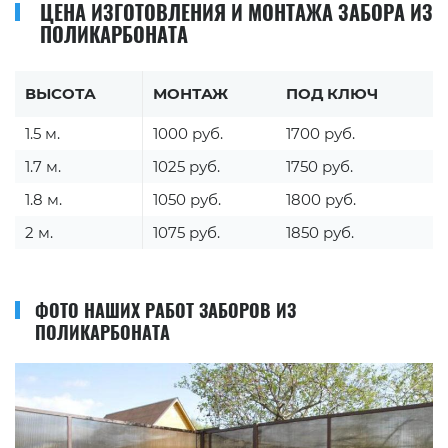
ЦЕНА ИЗГОТОВЛЕНИЯ И МОНТАЖА ЗАБОРА ИЗ
ПОЛИКАРБОНАТА
ВЫСОТА
МОНТАЖ
ПОД КЛЮЧ
1.5 м.
1000 руб.
1700 руб.
1.7 м.
1025 руб.
1750 руб.
1.8 м.
1050 руб.
1800 руб.
2 м.
1075 руб.
1850 руб.
ФОТО НАШИХ РАБОТ ЗАБОРОВ ИЗ
ПОЛИКАРБОНАТА