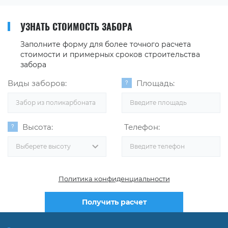
УЗНАТЬ СТОИМОСТЬ ЗАБОРА
Заполните форму для более точного расчета
стоимости и примерных сроков строительства
забора
Виды заборов:
Площадь:
Забор из поликарбоната
Высота:
Телефон:
Выберете высоту
Политика конфиденциальности
Получить расчет