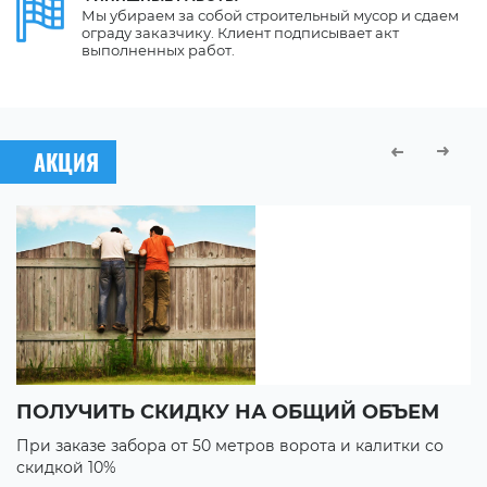
Мы убираем за собой строительный мусор и сдаем
ограду заказчику. Клиент подписывает акт
выполненных работ.
АКЦИЯ
ПОЛУЧИТЬ СКИДКУ НА ОБЩИЙ ОБЪЕМ
В
При заказе забора от 50 метров ворота и калитки со
П
скидкой 10%
с