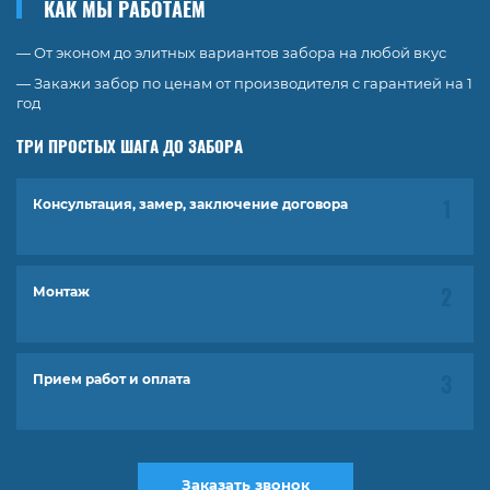
КАК МЫ РАБОТАЕМ
— От эконом до элитных вариантов забора на любой вкус
— Закажи забор по ценам от производителя с гарантией на 1
год
ТРИ ПРОСТЫХ ШАГА ДО ЗАБОРА
Консультация, замер, заключение договора
Монтаж
Прием работ и оплата
Заказать звонок