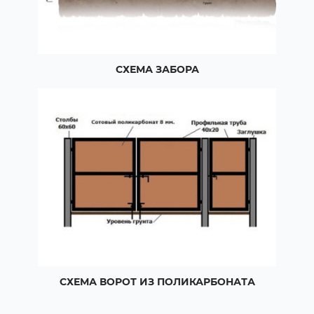
СХЕМА ЗАБОРА
СХЕМА ВОРОТ ИЗ ПОЛИКАРБОНАТА