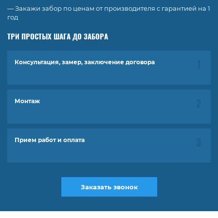
— Закажи забор по ценам от производителя с гарантией на 1
год
ТРИ ПРОСТЫХ ШАГА ДО ЗАБОРА
Консультация, замер, заключение договора
Монтаж
Прием работ и оплата
Заказать звонок