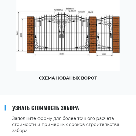
СХЕМА КОВАНЫХ ВОРОТ
УЗНАТЬ СТОИМОСТЬ ЗАБОРА
Заполните форму для более точного расчета
стоимости и примерных сроков строительства
забора