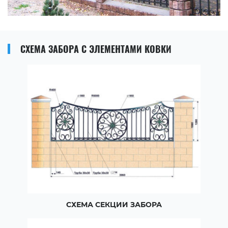
СХЕМА ЗАБОРА С ЭЛЕМЕНТАМИ КОВКИ
СХЕМА СЕКЦИИ ЗАБОРА