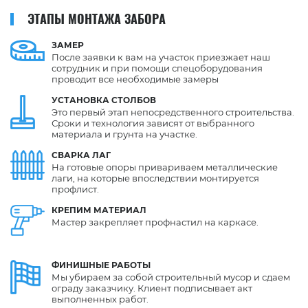
ЭТАПЫ МОНТАЖА ЗАБОРА
ЗАМЕР
После заявки к вам на участок приезжает наш
сотрудник и при помощи спецоборудования
проводит все необходимые замеры
УСТАНОВКА
СТОЛБОВ
Это первый этап непосредственного строительства.
Сроки и технология зависят от выбранного
материала и грунта на участке.
СВАРКА
ЛАГ
На готовые опоры привариваем металлические
лаги, на которые впоследствии монтируется
профлист.
КРЕПИМ
МАТЕРИАЛ
Мастер закрепляет профнастил на каркасе.
ФИНИШНЫЕ
РАБОТЫ
Мы убираем за собой строительный мусор и сдаем
ограду заказчику. Клиент подписывает акт
выполненных работ.