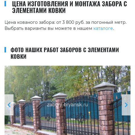
ЦЕНА ИЗГОТОВЛЕНИЯ И МОНТАЖА ЗАБОРА С
ЭЛЕМЕНТАМИ КОВКИ
Цена кованого забора: от 3 800 руб. за погонный метр.
Выбрать варианты вы можете в нашем
каталоге
.
ФОТО НАШИХ РАБОТ ЗАБОРОВ С ЭЛЕМЕНТАМИ
КОВКИ