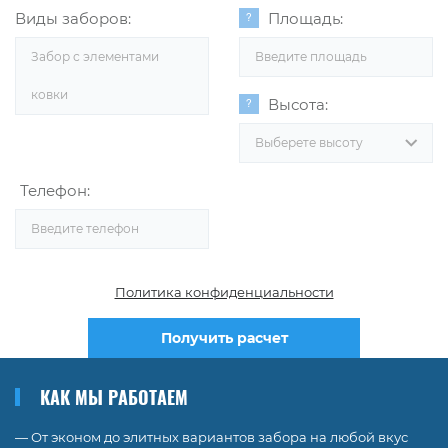
Виды заборов:
Площадь:
Забор с элементами
ковки
Высота:
Выберете высоту
Телефон:
Политика конфиденциальности
Получить расчет
КАК МЫ РАБОТАЕМ
— От эконом до элитных вариантов забора на любой вкус